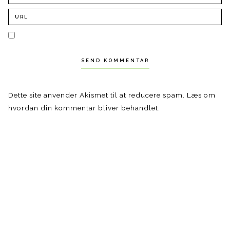
Dette site anvender Akismet til at reducere spam.
Læs om
hvordan din kommentar bliver behandlet
.