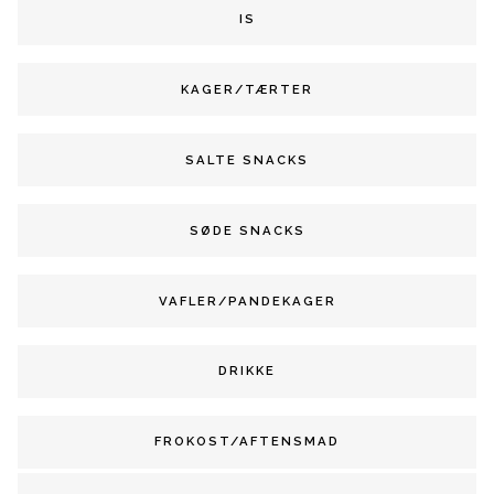
IS
KAGER/TÆRTER
SALTE SNACKS
SØDE SNACKS
VAFLER/PANDEKAGER
DRIKKE
FROKOST/AFTENSMAD