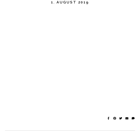
1. AUGUST 2019