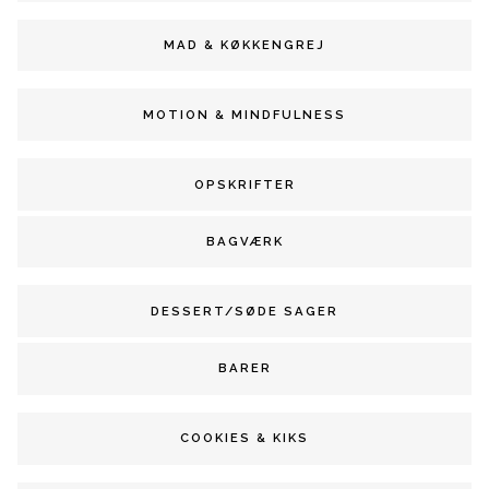
MAD & KØKKENGREJ
MOTION & MINDFULNESS
OPSKRIFTER
BAGVÆRK
DESSERT/SØDE SAGER
BARER
COOKIES & KIKS