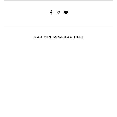
KØB MIN KOGEBOG HER: