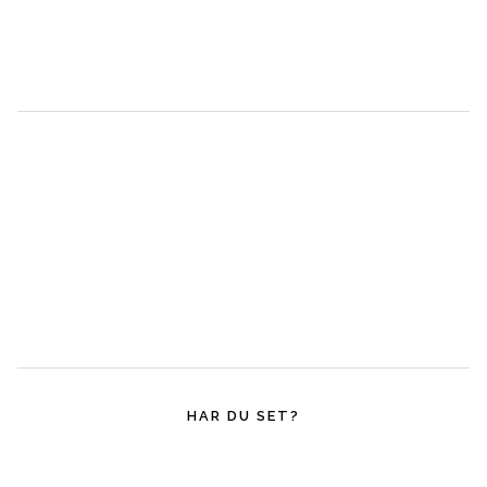
HAR DU SET?