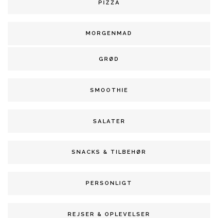
PIZZA
MORGENMAD
GRØD
SMOOTHIE
SALATER
SNACKS & TILBEHØR
PERSONLIGT
REJSER & OPLEVELSER