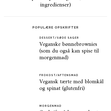
ingredienser)
POPULÆRE OPSKRIFTER
DESSERT/SØDE SAGER
Veganske bønnebrownies
(som du også kan spise til
morgenmad)
FROKOST/AFTENSMAD
Vegansk tærte med blomkål
og spinat (glutenfri)
MORGENMAD