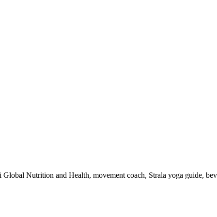
 i Global Nutrition and Health, movement coach, Strala yoga guide, be