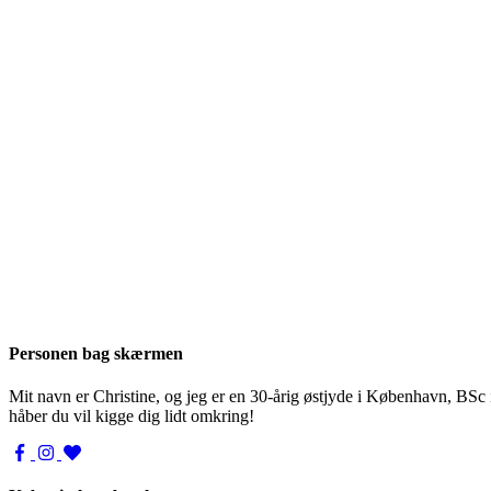
Personen bag skærmen
Mit navn er Christine, og jeg er en 30-årig østjyde i København, BSc
håber du vil kigge dig lidt omkring!