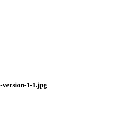
version-1-1.jpg