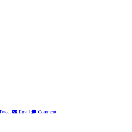
Tweet
Email
Comment