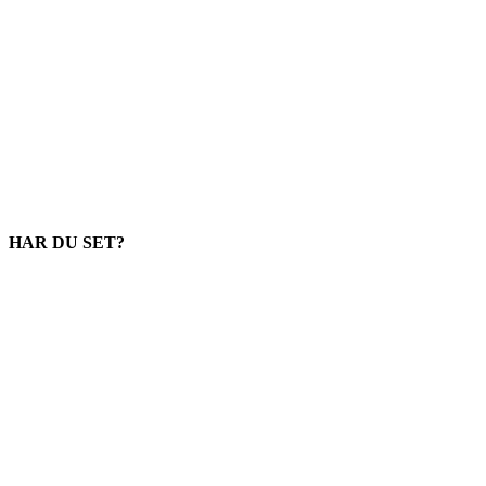
HAR DU SET?