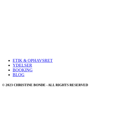
ETIK & OPHAVSRET
YDELSER
BOOKING
BLOG
© 2023 CHRISTINE BONDE - ALL RIGHTS RESERVED