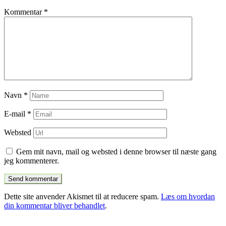
Kommentar
*
Navn
*
E-mail
*
Websted
Gem mit navn, mail og websted i denne browser til næste gang
jeg kommenterer.
Dette site anvender Akismet til at reducere spam.
Læs om hvordan
din kommentar bliver behandlet
.