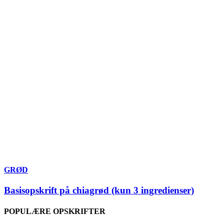
GRØD
Basisopskrift på chiagrød (kun 3 ingredienser)
POPULÆRE OPSKRIFTER