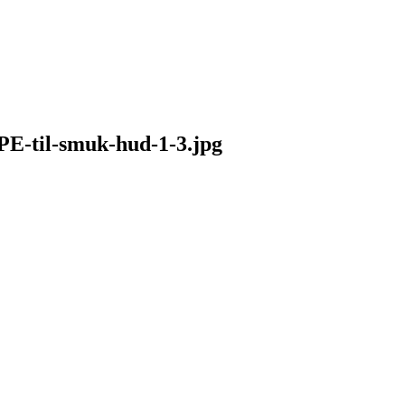
til-smuk-hud-1-3.jpg