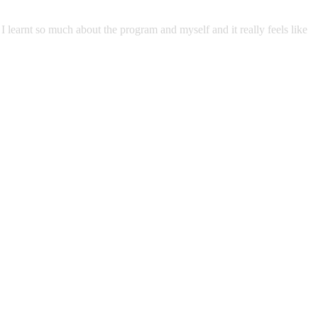
learnt so much about the program and myself and it really feels like