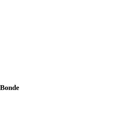
e Bonde