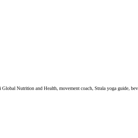
 i Global Nutrition and Health, movement coach, Strala yoga guide, be