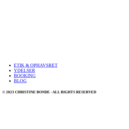
ETIK & OPHAVSRET
YDELSER
BOOKING
BLOG
© 2023 CHRISTINE BONDE - ALL RIGHTS RESERVED