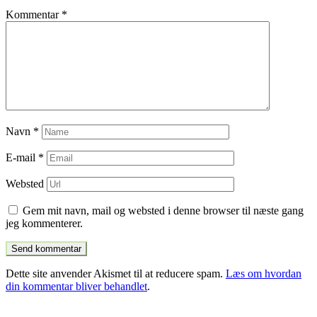
Kommentar
*
Navn
*
E-mail
*
Websted
Gem mit navn, mail og websted i denne browser til næste gang
jeg kommenterer.
Dette site anvender Akismet til at reducere spam.
Læs om hvordan
din kommentar bliver behandlet
.