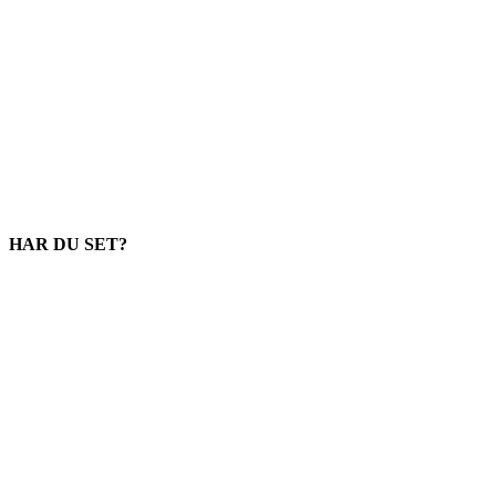
HAR DU SET?