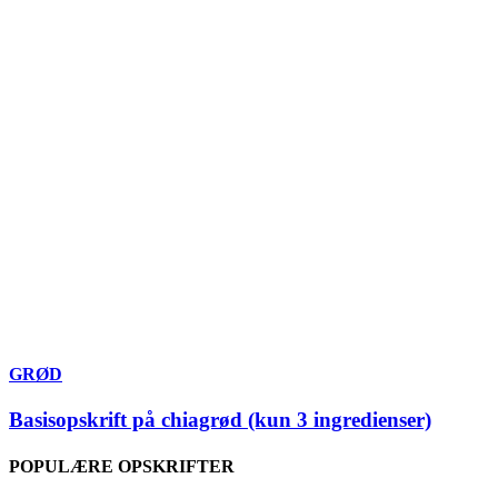
GRØD
Basisopskrift på chiagrød (kun 3 ingredienser)
POPULÆRE OPSKRIFTER