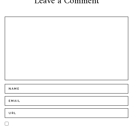
Leave a Comment