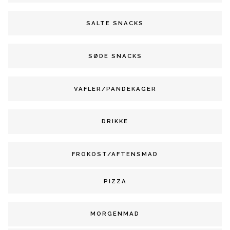
SALTE SNACKS
SØDE SNACKS
VAFLER/PANDEKAGER
DRIKKE
FROKOST/AFTENSMAD
PIZZA
MORGENMAD