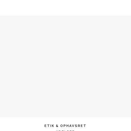
ETIK & OPHAVSRET