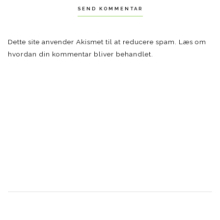
Dette site anvender Akismet til at reducere spam.
Læs om
hvordan din kommentar bliver behandlet
.