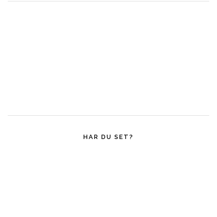
HAR DU SET?