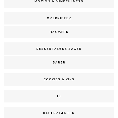
MOTION & MINDFULNESS
OPSKRIFTER
BAGVÆRK
DESSERT/SØDE SAGER
BARER
COOKIES & KIKS
IS
KAGER/TÆRTER