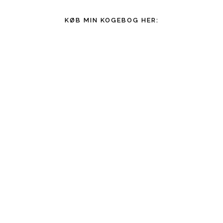
KØB MIN KOGEBOG HER: