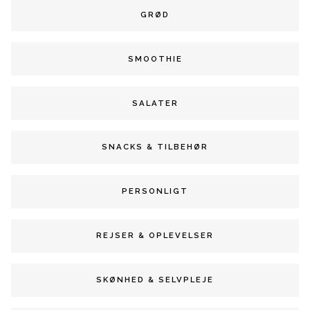
GRØD
SMOOTHIE
SALATER
SNACKS & TILBEHØR
PERSONLIGT
REJSER & OPLEVELSER
SKØNHED & SELVPLEJE