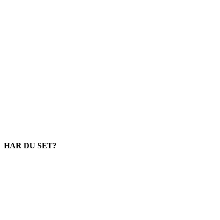
HAR DU SET?