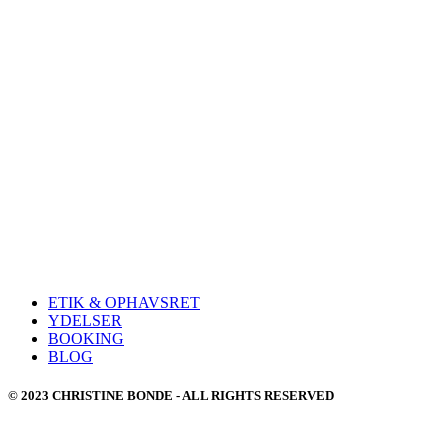
ETIK & OPHAVSRET
YDELSER
BOOKING
BLOG
© 2023 CHRISTINE BONDE - ALL RIGHTS RESERVED