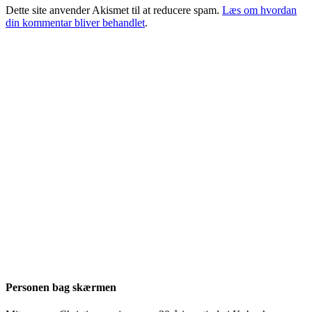
Dette site anvender Akismet til at reducere spam.
Læs om hvordan
din kommentar bliver behandlet
.
Personen bag skærmen