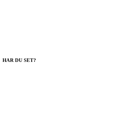
HAR DU SET?