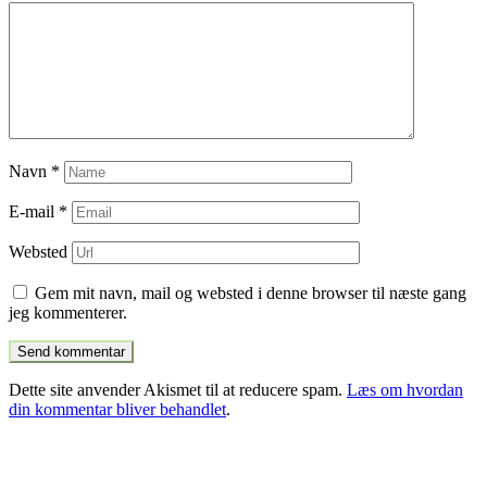
Navn
*
E-mail
*
Websted
Gem mit navn, mail og websted i denne browser til næste gang
jeg kommenterer.
Dette site anvender Akismet til at reducere spam.
Læs om hvordan
din kommentar bliver behandlet
.