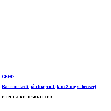
GRØD
Basisopskrift på chiagrød (kun 3 ingredienser)
POPULÆRE OPSKRIFTER