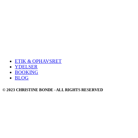
ETIK & OPHAVSRET
YDELSER
BOOKING
BLOG
© 2023 CHRISTINE BONDE - ALL RIGHTS RESERVED