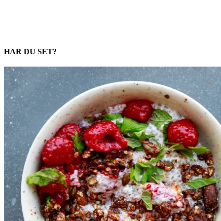
HAR DU SET?