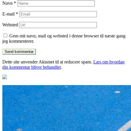
Navn
*
E-mail
*
Websted
Gem mit navn, mail og websted i denne browser til næste gang
jeg kommenterer.
Dette site anvender Akismet til at reducere spam.
Læs om hvordan
din kommentar bliver behandlet
.