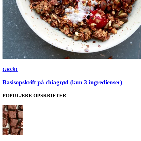
GRØD
Basisopskrift på chiagrød (kun 3 ingredienser)
POPULÆRE OPSKRIFTER