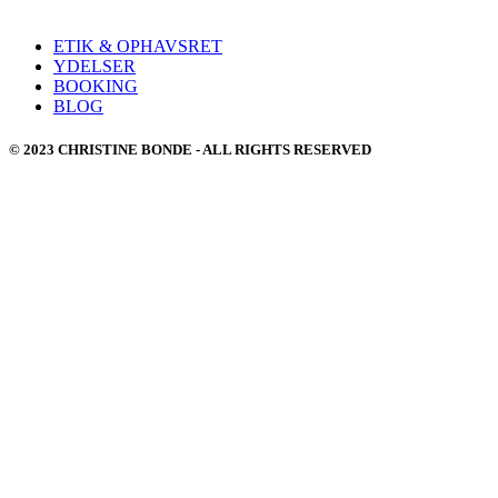
ETIK & OPHAVSRET
YDELSER
BOOKING
BLOG
© 2023 CHRISTINE BONDE - ALL RIGHTS RESERVED