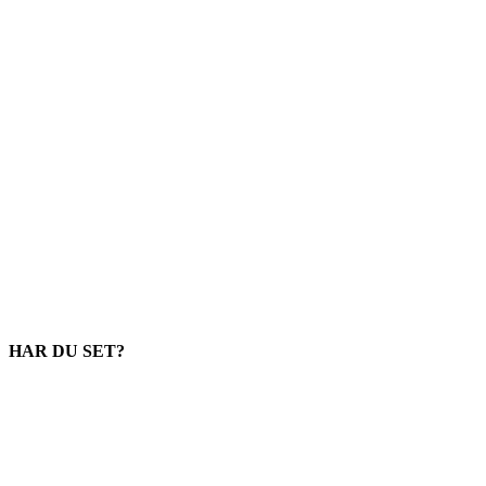
HAR DU SET?