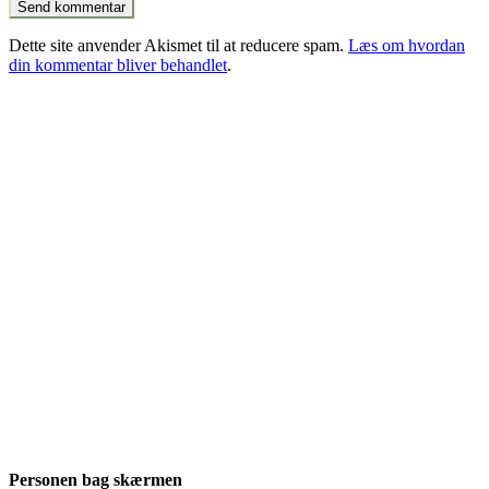
Dette site anvender Akismet til at reducere spam.
Læs om hvordan
din kommentar bliver behandlet
.
Personen bag skærmen