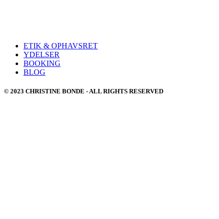
ETIK & OPHAVSRET
YDELSER
BOOKING
BLOG
© 2023 CHRISTINE BONDE - ALL RIGHTS RESERVED