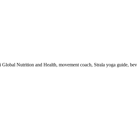
 i Global Nutrition and Health, movement coach, Strala yoga guide, be