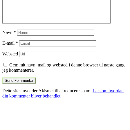
Navn
*
E-mail
*
Websted
Gem mit navn, mail og websted i denne browser til næste gang
jeg kommenterer.
Dette site anvender Akismet til at reducere spam.
Læs om hvordan
din kommentar bliver behandlet
.