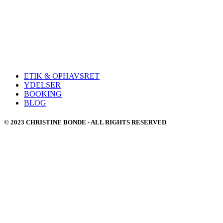
ETIK & OPHAVSRET
YDELSER
BOOKING
BLOG
© 2023 CHRISTINE BONDE - ALL RIGHTS RESERVED