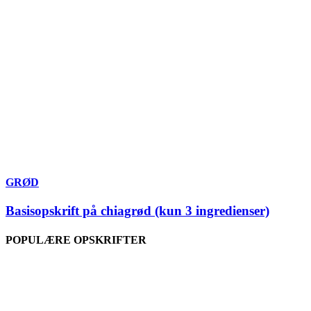
GRØD
Basisopskrift på chiagrød (kun 3 ingredienser)
POPULÆRE OPSKRIFTER