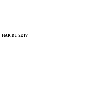
HAR DU SET?