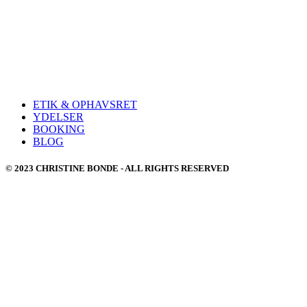
ETIK & OPHAVSRET
YDELSER
BOOKING
BLOG
© 2023 CHRISTINE BONDE - ALL RIGHTS RESERVED