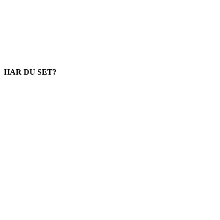
HAR DU SET?