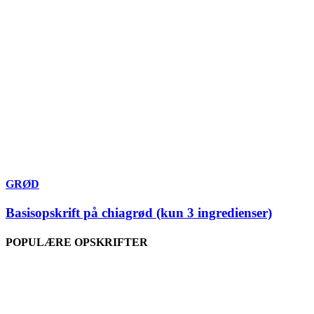
GRØD
Basisopskrift på chiagrød (kun 3 ingredienser)
POPULÆRE OPSKRIFTER