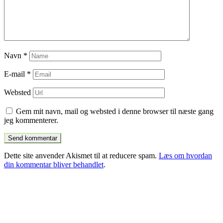
Navn
*
E-mail
*
Websted
Gem mit navn, mail og websted i denne browser til næste gang
jeg kommenterer.
Dette site anvender Akismet til at reducere spam.
Læs om hvordan
din kommentar bliver behandlet
.