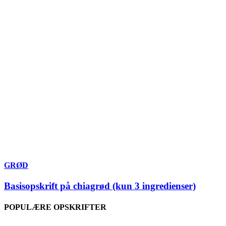
GRØD
Basisopskrift på chiagrød (kun 3 ingredienser)
POPULÆRE OPSKRIFTER