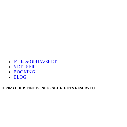
ETIK & OPHAVSRET
YDELSER
BOOKING
BLOG
© 2023 CHRISTINE BONDE - ALL RIGHTS RESERVED