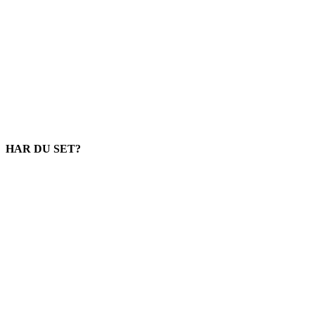
HAR DU SET?