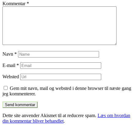
Kommentar
*
Navn
*
E-mail
*
Websted
Gem mit navn, mail og websted i denne browser til næste gang
jeg kommenterer.
Dette site anvender Akismet til at reducere spam.
Læs om hvordan
din kommentar bliver behandlet
.