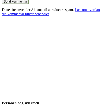
Dette site anvender Akismet til at reducere spam.
Læs om hvordan
din kommentar bliver behandlet
.
Personen bag skærmen