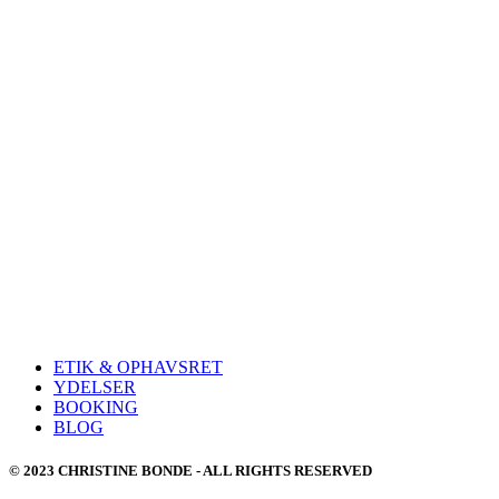
ETIK & OPHAVSRET
YDELSER
BOOKING
BLOG
© 2023 CHRISTINE BONDE - ALL RIGHTS RESERVED