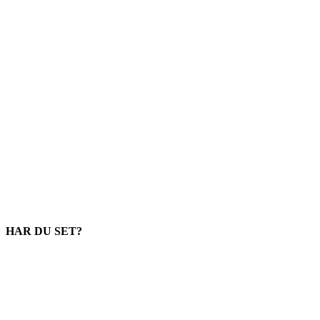
HAR DU SET?