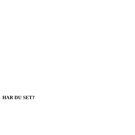
HAR DU SET?