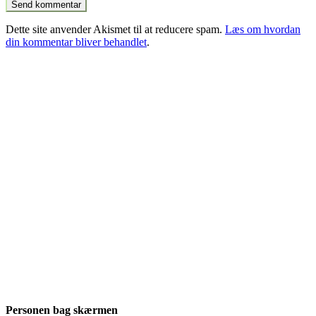
Dette site anvender Akismet til at reducere spam.
Læs om hvordan
din kommentar bliver behandlet
.
Personen bag skærmen