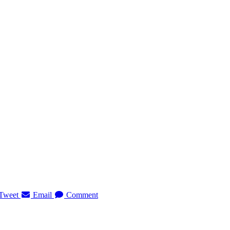
Tweet
Email
Comment