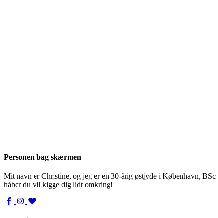
Personen bag skærmen
Mit navn er Christine, og jeg er en 30-årig østjyde i København, BSc
håber du vil kigge dig lidt omkring!