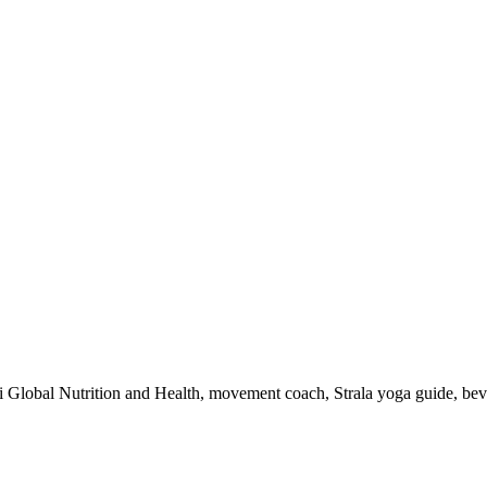
 i Global Nutrition and Health, movement coach, Strala yoga guide, be