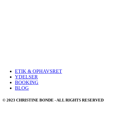
ETIK & OPHAVSRET
YDELSER
BOOKING
BLOG
© 2023 CHRISTINE BONDE - ALL RIGHTS RESERVED