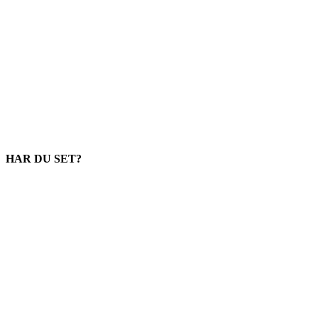
HAR DU SET?