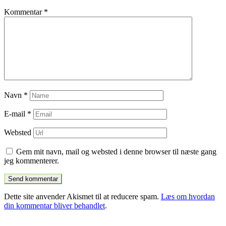
Kommentar
*
Navn
*
E-mail
*
Websted
Gem mit navn, mail og websted i denne browser til næste gang
jeg kommenterer.
Dette site anvender Akismet til at reducere spam.
Læs om hvordan
din kommentar bliver behandlet
.