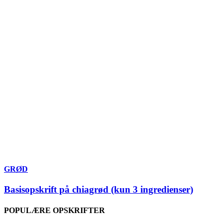
GRØD
Basisopskrift på chiagrød (kun 3 ingredienser)
POPULÆRE OPSKRIFTER