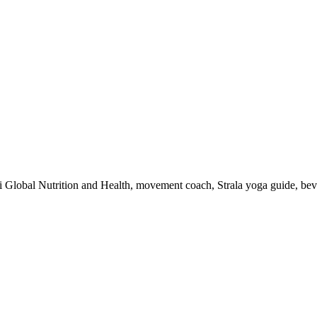
 i Global Nutrition and Health, movement coach, Strala yoga guide, be