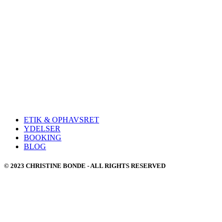
ETIK & OPHAVSRET
YDELSER
BOOKING
BLOG
© 2023 CHRISTINE BONDE - ALL RIGHTS RESERVED