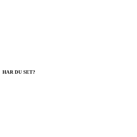
HAR DU SET?