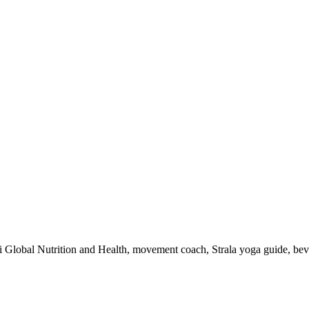
 i Global Nutrition and Health, movement coach, Strala yoga guide, be