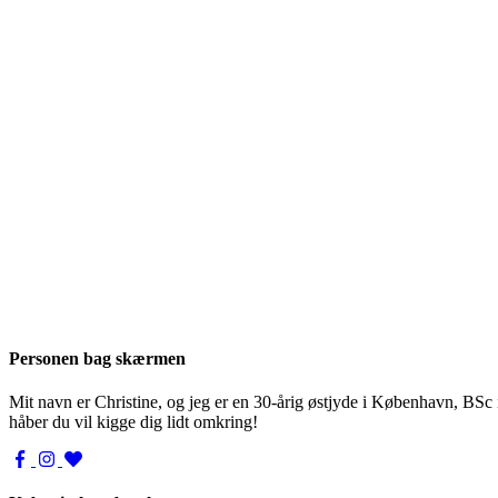
Personen bag skærmen
Mit navn er Christine, og jeg er en 30-årig østjyde i København, BSc
håber du vil kigge dig lidt omkring!