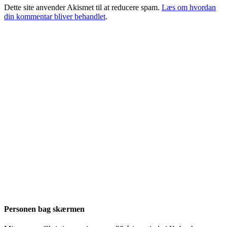
Dette site anvender Akismet til at reducere spam.
Læs om hvordan
din kommentar bliver behandlet
.
Personen bag skærmen