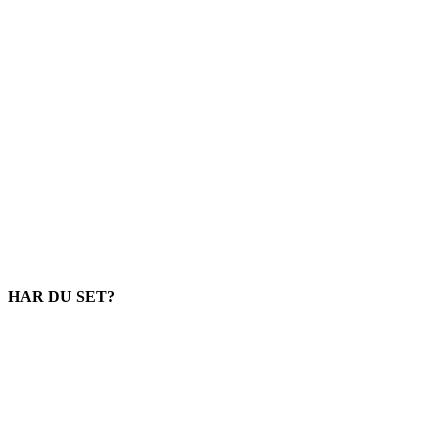
HAR DU SET?