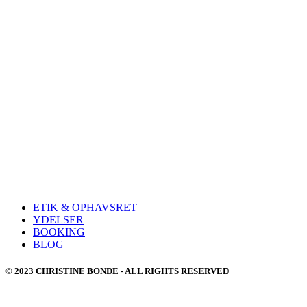
ETIK & OPHAVSRET
YDELSER
BOOKING
BLOG
© 2023 CHRISTINE BONDE - ALL RIGHTS RESERVED