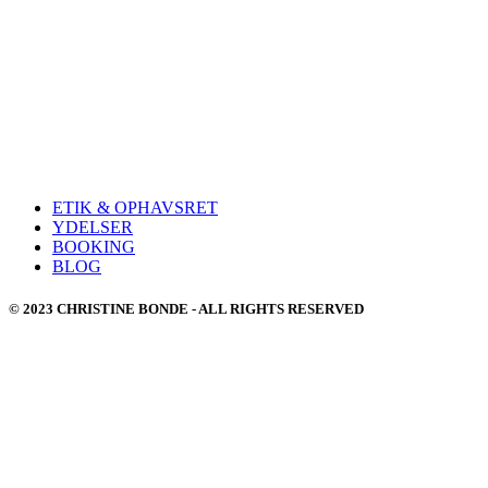
ETIK & OPHAVSRET
YDELSER
BOOKING
BLOG
© 2023 CHRISTINE BONDE - ALL RIGHTS RESERVED