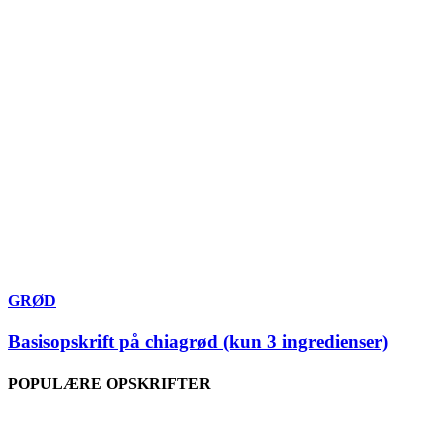
GRØD
Basisopskrift på chiagrød (kun 3 ingredienser)
POPULÆRE OPSKRIFTER