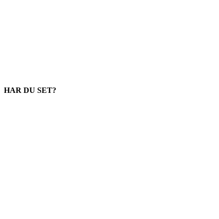
HAR DU SET?