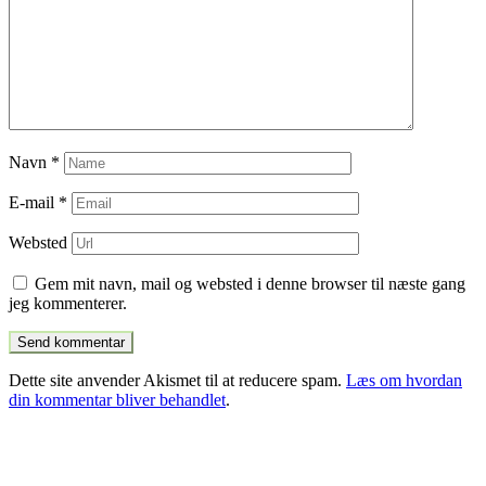
Navn
*
E-mail
*
Websted
Gem mit navn, mail og websted i denne browser til næste gang
jeg kommenterer.
Dette site anvender Akismet til at reducere spam.
Læs om hvordan
din kommentar bliver behandlet
.