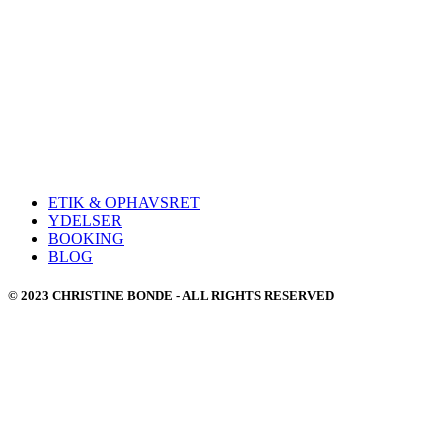
ETIK & OPHAVSRET
YDELSER
BOOKING
BLOG
© 2023 CHRISTINE BONDE - ALL RIGHTS RESERVED