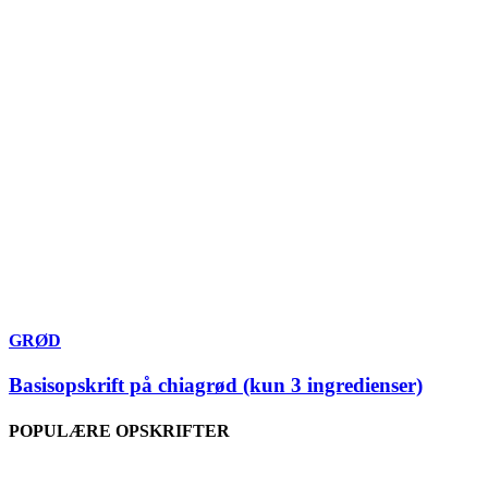
GRØD
Basisopskrift på chiagrød (kun 3 ingredienser)
POPULÆRE OPSKRIFTER