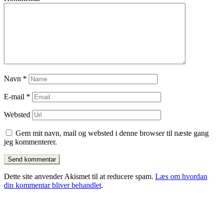
Navn
*
E-mail
*
Websted
Gem mit navn, mail og websted i denne browser til næste gang
jeg kommenterer.
Dette site anvender Akismet til at reducere spam.
Læs om hvordan
din kommentar bliver behandlet
.