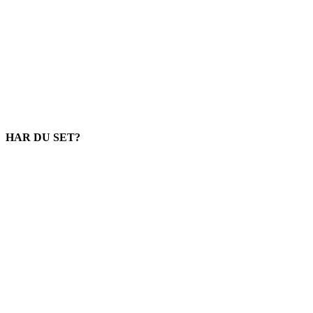
HAR DU SET?