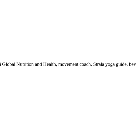
 i Global Nutrition and Health, movement coach, Strala yoga guide, be