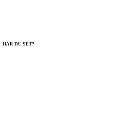
HAR DU SET?