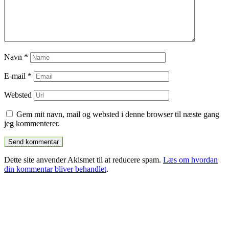
Navn
*
E-mail
*
Websted
Gem mit navn, mail og websted i denne browser til næste gang
jeg kommenterer.
Dette site anvender Akismet til at reducere spam.
Læs om hvordan
din kommentar bliver behandlet
.