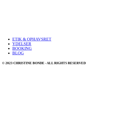
ETIK & OPHAVSRET
YDELSER
BOOKING
BLOG
© 2023 CHRISTINE BONDE - ALL RIGHTS RESERVED