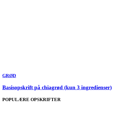
GRØD
Basisopskrift på chiagrød (kun 3 ingredienser)
POPULÆRE OPSKRIFTER