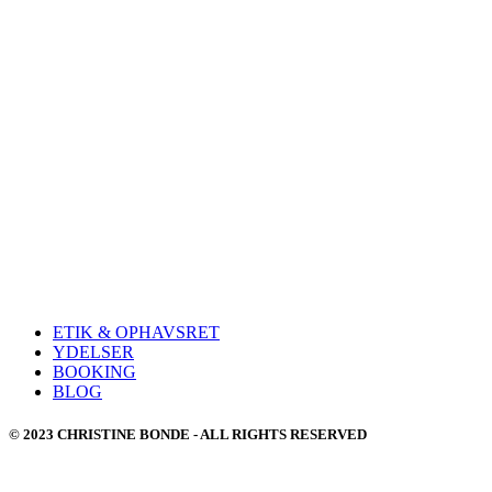
ETIK & OPHAVSRET
YDELSER
BOOKING
BLOG
© 2023 CHRISTINE BONDE - ALL RIGHTS RESERVED