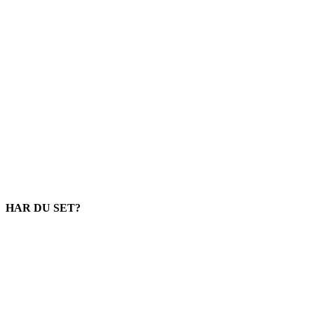
HAR DU SET?