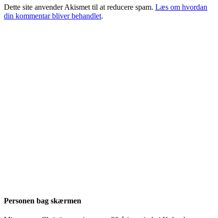
Dette site anvender Akismet til at reducere spam.
Læs om hvordan
din kommentar bliver behandlet
.
Personen bag skærmen