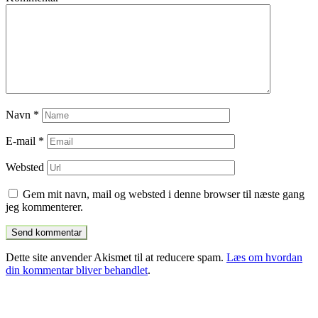
Navn
*
E-mail
*
Websted
Gem mit navn, mail og websted i denne browser til næste gang
jeg kommenterer.
Dette site anvender Akismet til at reducere spam.
Læs om hvordan
din kommentar bliver behandlet
.