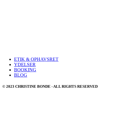
ETIK & OPHAVSRET
YDELSER
BOOKING
BLOG
© 2023 CHRISTINE BONDE - ALL RIGHTS RESERVED