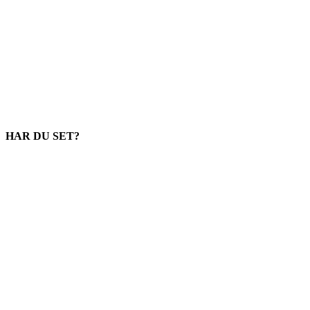
HAR DU SET?