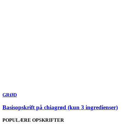
GRØD
Basisopskrift på chiagrød (kun 3 ingredienser)
POPULÆRE OPSKRIFTER