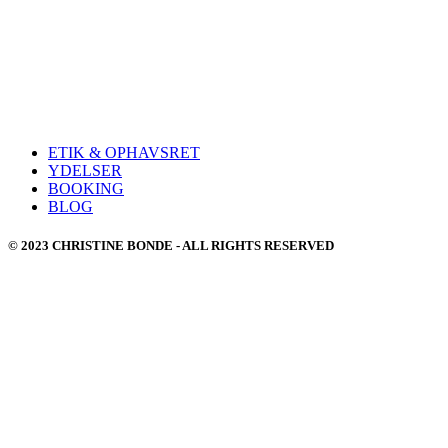
ETIK & OPHAVSRET
YDELSER
BOOKING
BLOG
© 2023 CHRISTINE BONDE - ALL RIGHTS RESERVED