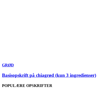
GRØD
Basisopskrift på chiagrød (kun 3 ingredienser)
POPULÆRE OPSKRIFTER