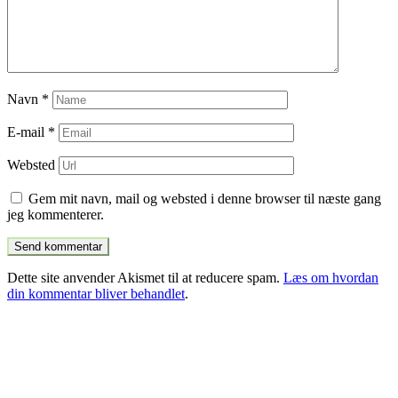
Navn
*
E-mail
*
Websted
Gem mit navn, mail og websted i denne browser til næste gang
jeg kommenterer.
Dette site anvender Akismet til at reducere spam.
Læs om hvordan
din kommentar bliver behandlet
.