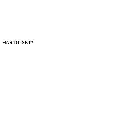
HAR DU SET?