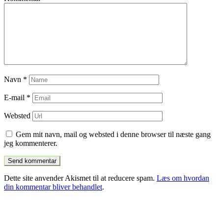
Navn
*
E-mail
*
Websted
Gem mit navn, mail og websted i denne browser til næste gang
jeg kommenterer.
Dette site anvender Akismet til at reducere spam.
Læs om hvordan
din kommentar bliver behandlet
.