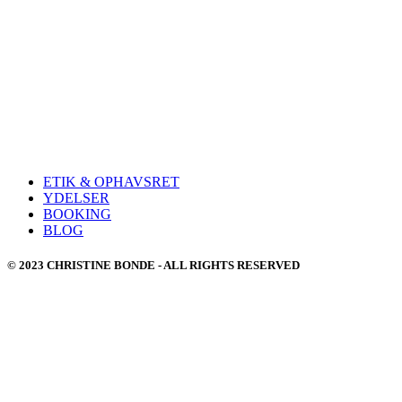
ETIK & OPHAVSRET
YDELSER
BOOKING
BLOG
© 2023 CHRISTINE BONDE - ALL RIGHTS RESERVED