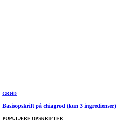
GRØD
Basisopskrift på chiagrød (kun 3 ingredienser)
POPULÆRE OPSKRIFTER