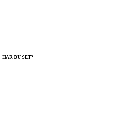
HAR DU SET?