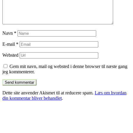
Navn
*
E-mail
*
Websted
Gem mit navn, mail og websted i denne browser til næste gang
jeg kommenterer.
Dette site anvender Akismet til at reducere spam.
Læs om hvordan
din kommentar bliver behandlet
.