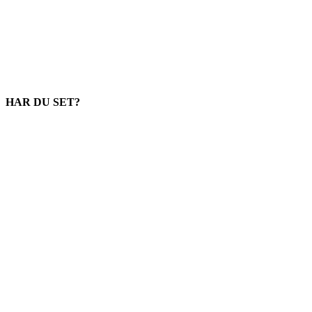
HAR DU SET?