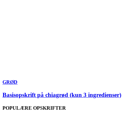
GRØD
Basisopskrift på chiagrød (kun 3 ingredienser)
POPULÆRE OPSKRIFTER