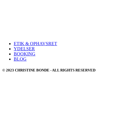
ETIK & OPHAVSRET
YDELSER
BOOKING
BLOG
© 2023 CHRISTINE BONDE - ALL RIGHTS RESERVED