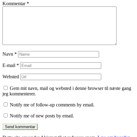
Kommentar
*
Navn
*
E-mail
*
Websted
Gem mit navn, mail og websted i denne browser til næste gang
jeg kommenterer.
Notify me of follow-up comments by email.
Notify me of new posts by email.