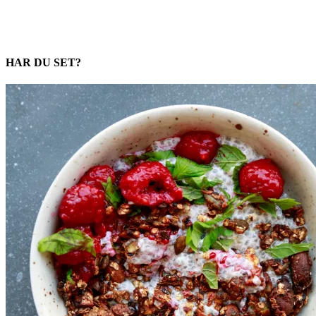
HAR DU SET?