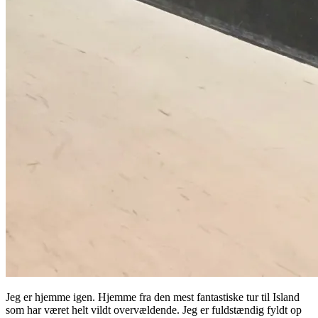
Jeg er hjemme igen. Hjemme fra den mest fantastiske tur til Island
som har været helt vildt overvældende. Jeg er fuldstændig fyldt op