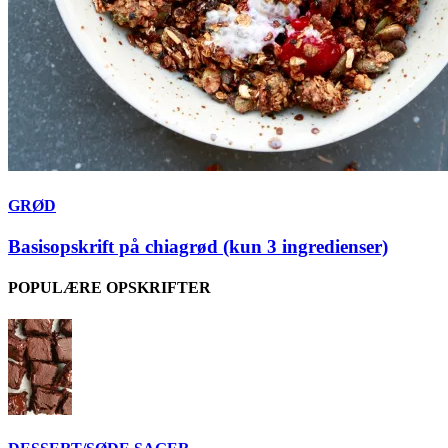
GRØD
Basisopskrift på chiagrød (kun 3 ingredienser)
POPULÆRE OPSKRIFTER