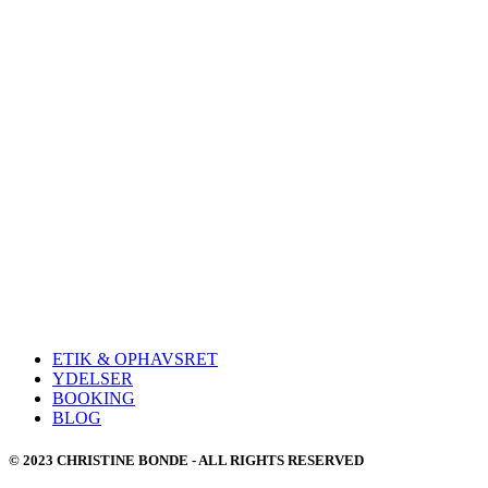
ETIK & OPHAVSRET
YDELSER
BOOKING
BLOG
© 2023 CHRISTINE BONDE - ALL RIGHTS RESERVED