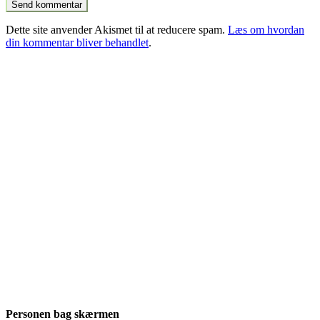
Dette site anvender Akismet til at reducere spam.
Læs om hvordan
din kommentar bliver behandlet
.
Personen bag skærmen