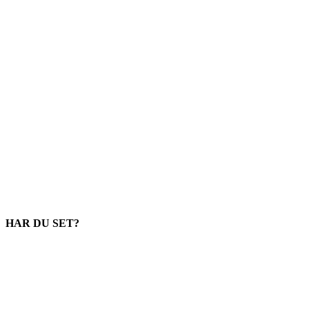
HAR DU SET?