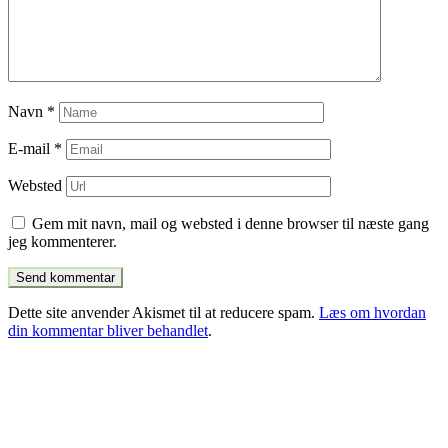
Navn
*
E-mail
*
Websted
Gem mit navn, mail og websted i denne browser til næste gang
jeg kommenterer.
Dette site anvender Akismet til at reducere spam.
Læs om hvordan
din kommentar bliver behandlet
.