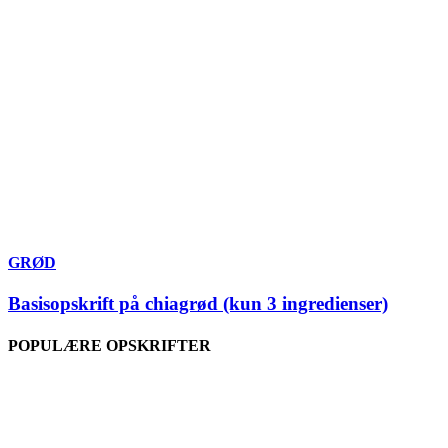
GRØD
Basisopskrift på chiagrød (kun 3 ingredienser)
POPULÆRE OPSKRIFTER