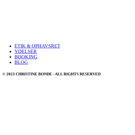
ETIK & OPHAVSRET
YDELSER
BOOKING
BLOG
© 2023 CHRISTINE BONDE - ALL RIGHTS RESERVED