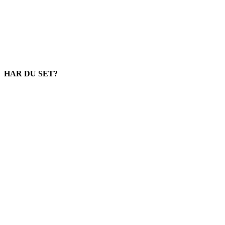
HAR DU SET?