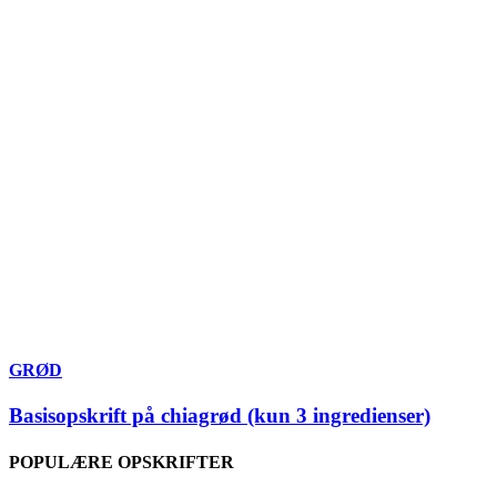
GRØD
Basisopskrift på chiagrød (kun 3 ingredienser)
POPULÆRE OPSKRIFTER