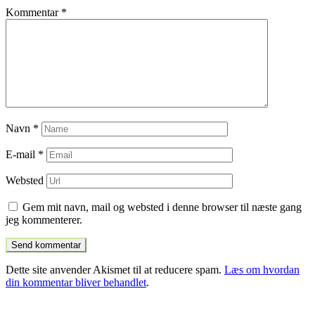
Kommentar
*
Navn
*
E-mail
*
Websted
Gem mit navn, mail og websted i denne browser til næste gang
jeg kommenterer.
Dette site anvender Akismet til at reducere spam.
Læs om hvordan
din kommentar bliver behandlet
.