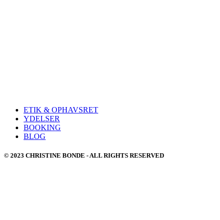
ETIK & OPHAVSRET
YDELSER
BOOKING
BLOG
© 2023 CHRISTINE BONDE - ALL RIGHTS RESERVED