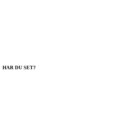
HAR DU SET?