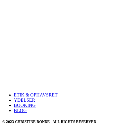
ETIK & OPHAVSRET
YDELSER
BOOKING
BLOG
© 2023 CHRISTINE BONDE - ALL RIGHTS RESERVED