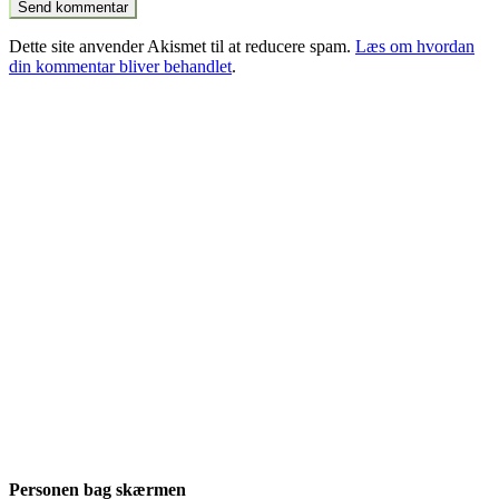
Dette site anvender Akismet til at reducere spam.
Læs om hvordan
din kommentar bliver behandlet
.
Personen bag skærmen