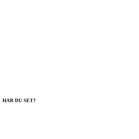
HAR DU SET?