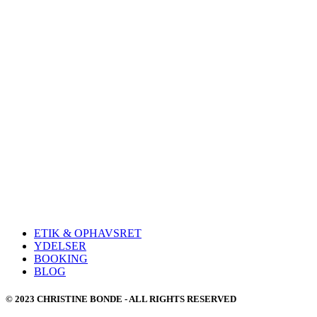
ETIK & OPHAVSRET
YDELSER
BOOKING
BLOG
© 2023 CHRISTINE BONDE - ALL RIGHTS RESERVED