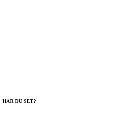
HAR DU SET?