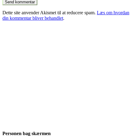
Dette site anvender Akismet til at reducere spam.
Læs om hvordan
din kommentar bliver behandlet
.
Personen bag skærmen