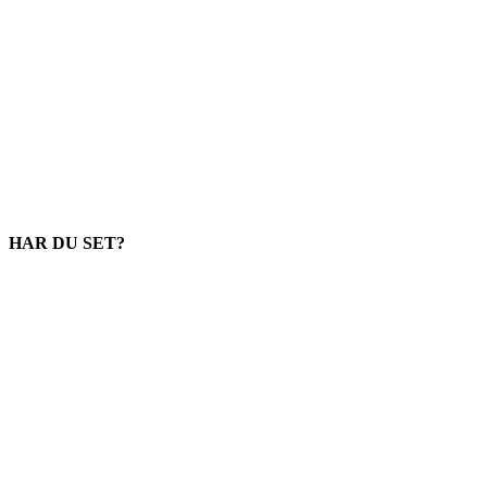
HAR DU SET?