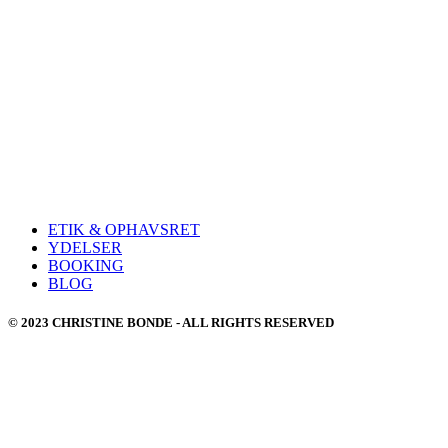
ETIK & OPHAVSRET
YDELSER
BOOKING
BLOG
© 2023 CHRISTINE BONDE - ALL RIGHTS RESERVED