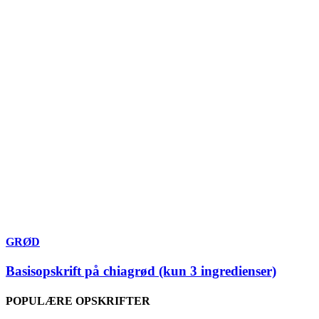
GRØD
Basisopskrift på chiagrød (kun 3 ingredienser)
POPULÆRE OPSKRIFTER