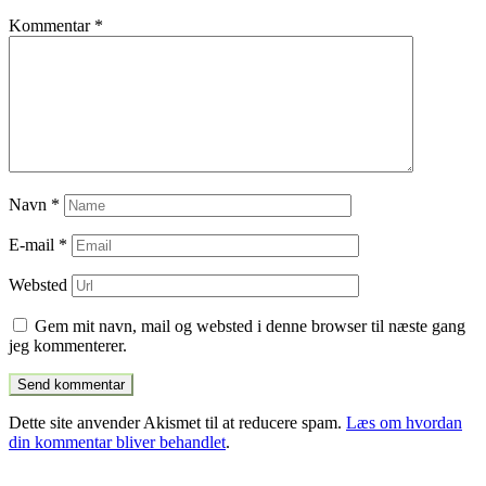
Kommentar
*
Navn
*
E-mail
*
Websted
Gem mit navn, mail og websted i denne browser til næste gang
jeg kommenterer.
Dette site anvender Akismet til at reducere spam.
Læs om hvordan
din kommentar bliver behandlet
.