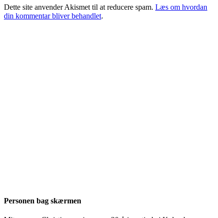
Dette site anvender Akismet til at reducere spam.
Læs om hvordan
din kommentar bliver behandlet
.
Personen bag skærmen