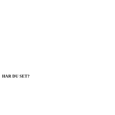
HAR DU SET?