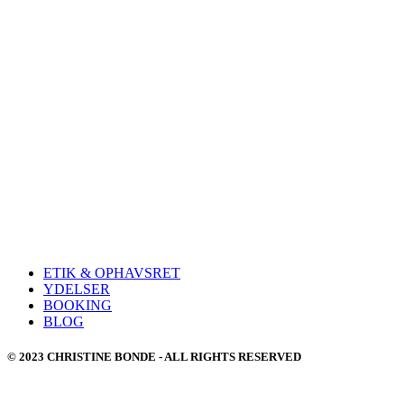
ETIK & OPHAVSRET
YDELSER
BOOKING
BLOG
© 2023 CHRISTINE BONDE - ALL RIGHTS RESERVED