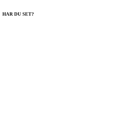
HAR DU SET?