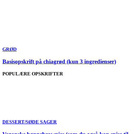
GRØD
Basisopskrift på chiagrød (kun 3 ingredienser)
POPULÆRE OPSKRIFTER
DESSERT/SØDE SAGER