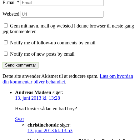
E-mail
*
Websted
Gem mit navn, mail og websted i denne browser til næste gang
jeg kommenterer.
Notify me of follow-up comments by email.
Notify me of new posts by email.
Dette site anvender Akismet til at reducere spam.
Læs om hvordan
din kommentar bliver behandlet
.
Andreas Madsen
siger:
13. juni 2013 kl. 13:28
Hvad koster sådan en bad boy?
Svar
christinebonde
siger:
13. juni 2013 kl. 13:53