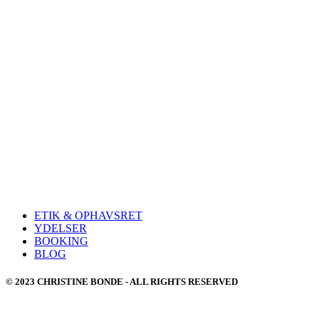
ETIK & OPHAVSRET
YDELSER
BOOKING
BLOG
© 2023 CHRISTINE BONDE - ALL RIGHTS RESERVED