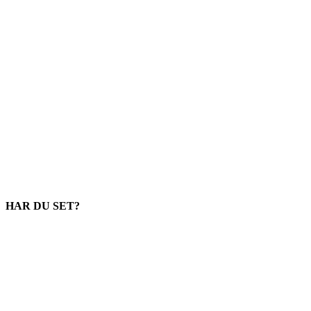
HAR DU SET?