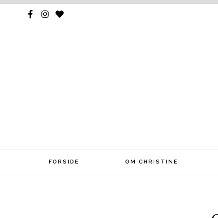
FORSIDE
OM CHRISTINE
Skip