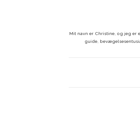
Mit navn er Christine, og jeg e
guide, bevægelsesentusia