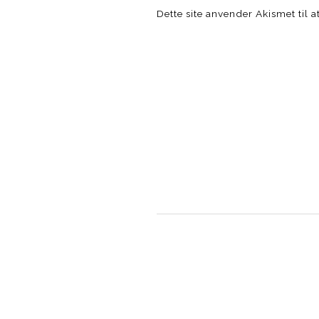
Dette site anvender Akismet til 