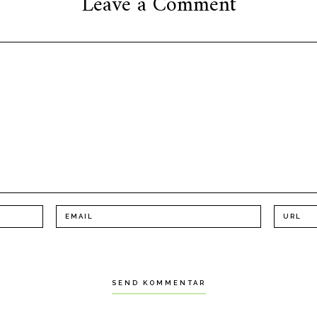
Leave a Comment