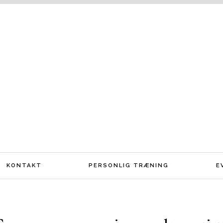
KONTAKT
PERSONLIG TRÆNING
E