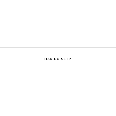
HAR DU SET?