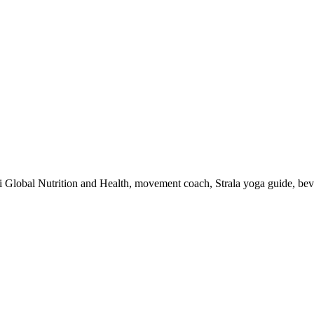
 i Global Nutrition and Health, movement coach, Strala yoga guide, be