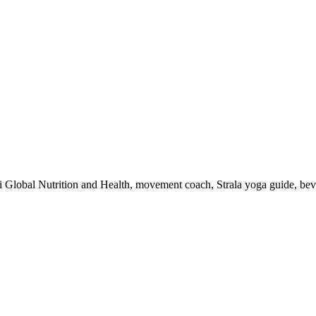
 i Global Nutrition and Health, movement coach, Strala yoga guide, be