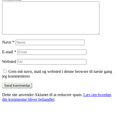
Navn
*
E-mail
*
Websted
Gem mit navn, mail og websted i denne browser til næste gang
jeg kommenterer.
Dette site anvender Akismet til at reducere spam.
Læs om hvordan
din kommentar bliver behandlet
.