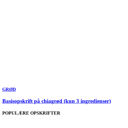
GRØD
Basisopskrift på chiagrød (kun 3 ingredienser)
POPULÆRE OPSKRIFTER