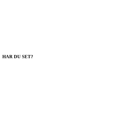
HAR DU SET?