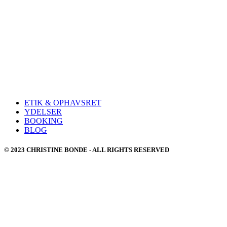
ETIK & OPHAVSRET
YDELSER
BOOKING
BLOG
© 2023 CHRISTINE BONDE - ALL RIGHTS RESERVED