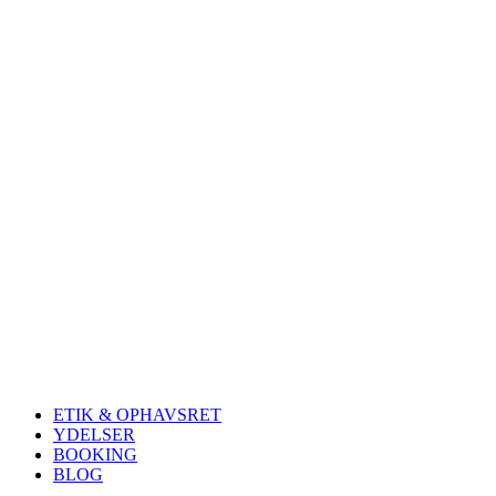
ETIK & OPHAVSRET
YDELSER
BOOKING
BLOG