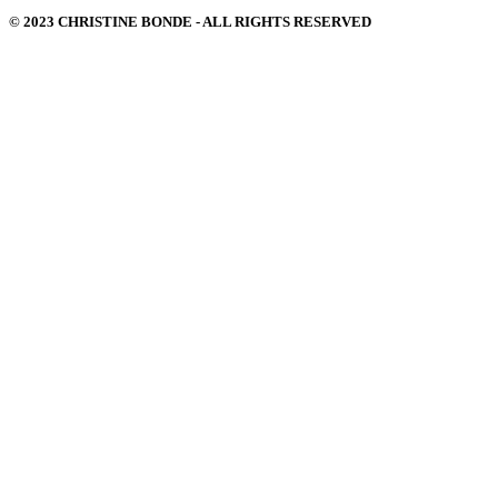
© 2023 CHRISTINE BONDE - ALL RIGHTS RESERVED