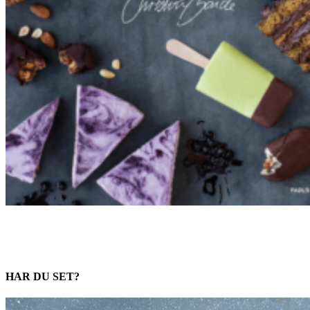
HAR DU SET?