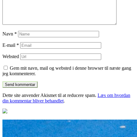
Navn
*
E-mail
*
Websted
Gem mit navn, mail og websted i denne browser til næste gang
jeg kommenterer.
Dette site anvender Akismet til at reducere spam.
Læs om hvordan
din kommentar bliver behandlet
.