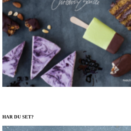
HAR DU SET?