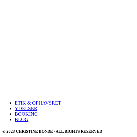
ETIK & OPHAVSRET
YDELSER
BOOKING
BLOG
© 2023 CHRISTINE BONDE - ALL RIGHTS RESERVED