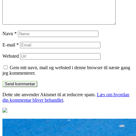
Navn
*
E-mail
*
Websted
Gem mit navn, mail og websted i denne browser til næste gang
jeg kommenterer.
Dette site anvender Akismet til at reducere spam.
Læs om hvordan
din kommentar bliver behandlet
.