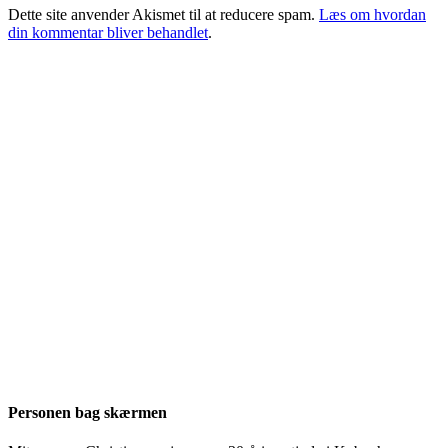
Dette site anvender Akismet til at reducere spam.
Læs om hvordan
din kommentar bliver behandlet
.
Personen bag skærmen