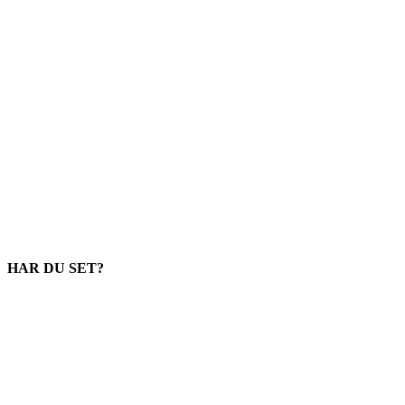
HAR DU SET?