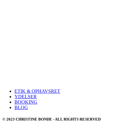
ETIK & OPHAVSRET
YDELSER
BOOKING
BLOG
© 2023 CHRISTINE BONDE - ALL RIGHTS RESERVED